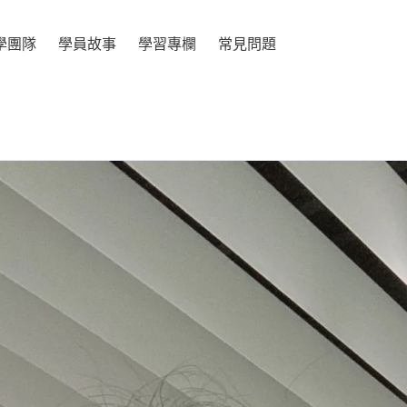
學團隊
學員故事
學習專欄
常見問題