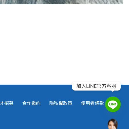
加入LINE官方客服
才招募
合作邀約
隱私權政策
使用者條款