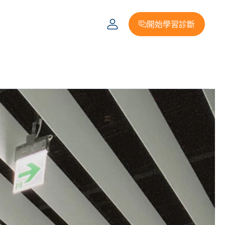
開始學習診斷