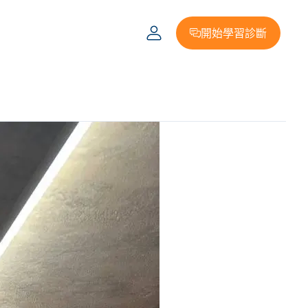
開始學習診斷