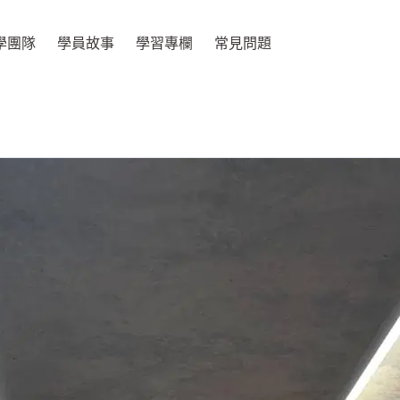
學團隊
學員故事
學習專欄
常見問題